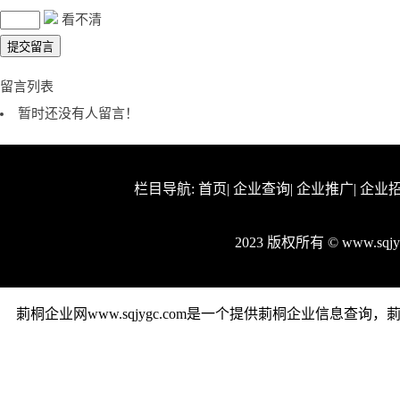
看不清
留言列表
暂时还没有人留言！
栏目导航:
首页
|
企业查询
|
企业推广
|
企业
2023 版权所有 © www.sq
莿桐企业网www.sqjygc.com是一个提供莿桐企业信息